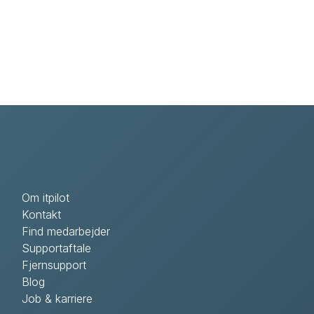
Om itpilot
Kontakt
Find medarbejder
Supportaftale
Fjernsupport
Blog
Job & karriere