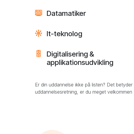
Datamatiker
It-teknolog
Digitalisering &
applikationsudvikling
Er din uddannelse ikke på listen? Det betyder
uddannelsesretning, er du meget velkommen ti