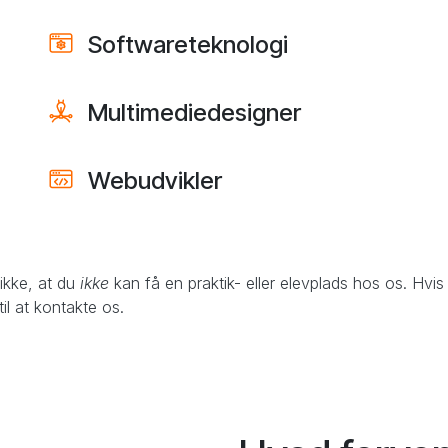
Softwareteknologi
Multimediedesigner
Webudvikler
 ikke, at du
ikke
kan få en praktik- eller elevplads hos os. Hvis
l at kontakte os.