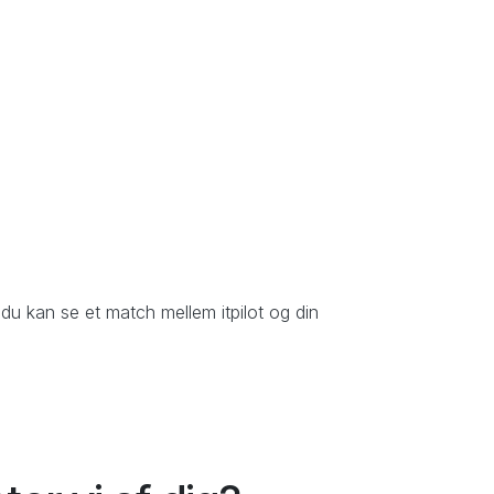
 du kan se et match mellem itpilot og din