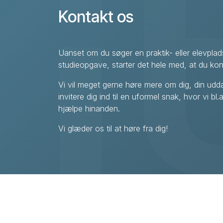
Kontakt os
Uanset om du søger en praktik- eller elevplad
studieopgave, starter det hele med, at du kon
Vi vil meget gerne høre mere om dig, din uddan
invitere dig ind til en uformel snak, hvor vi b
hjælpe hinanden.
Vi glæder os til at høre fra dig!