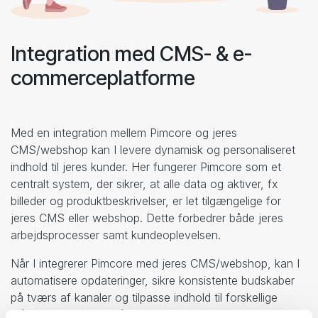
Integration med CMS- & e-
commerceplatforme
Med en integration mellem Pimcore og jeres
CMS/webshop kan I levere dynamisk og personaliseret
indhold til jeres kunder. Her fungerer Pimcore som et
centralt system, der sikrer, at alle data og aktiver, fx
billeder og produktbeskrivelser, er let tilgængelige for
jeres CMS eller webshop. Dette forbedrer både jeres
arbejdsprocesser samt kundeoplevelsen.
Når I integrerer Pimcore med jeres CMS/webshop, kan I
automatisere opdateringer, sikre konsistente budskaber
på tværs af kanaler og tilpasse indhold til forskellige
målgrupper baseret på realtidsdata.