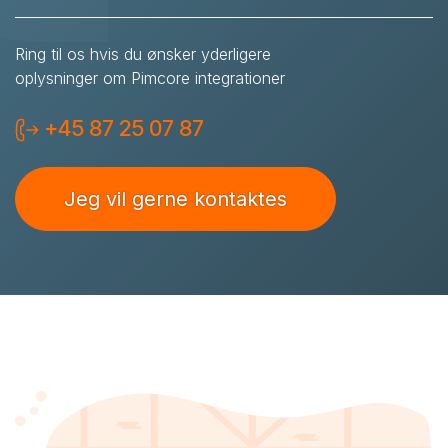
Ring til os hvis du ønsker yderligere
oplysninger om Pimcore integrationer
+45 87 25 07 87
Jeg vil gerne kontaktes