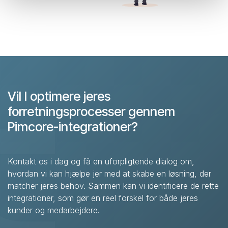
Vil I optimere jeres
forretningsprocesser gennem
Pimcore-integrationer?
Kontakt os i dag og få en uforpligtende dialog om,
hvordan vi kan hjælpe jer med at skabe en løsning, der
matcher jeres behov. Sammen kan vi identificere de rette
integrationer, som gør en reel forskel for både jeres
kunder og medarbejdere.