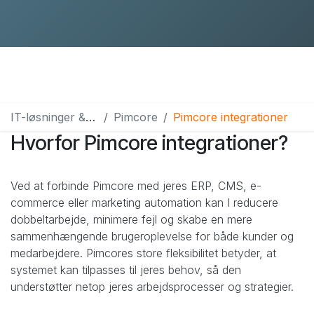
IT-løsninger & services
Pimcore
Pimcore integrationer
Hvorfor Pimcore integrationer?
Ved at forbinde Pimcore med jeres ERP, CMS, e-
commerce eller marketing automation kan I reducere
dobbeltarbejde, minimere fejl og skabe en mere
sammenhængende brugeroplevelse for både kunder og
medarbejdere. Pimcores store fleksibilitet betyder, at
systemet kan tilpasses til jeres behov, så den
understøtter netop jeres arbejdsprocesser og strategier.