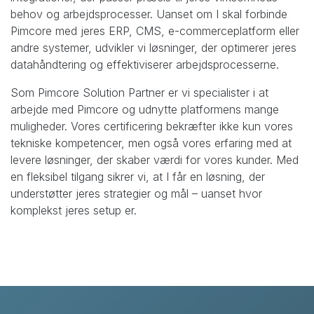
behov og arbejdsprocesser. Uanset om I skal forbinde
Pimcore med jeres ERP, CMS, e-commerceplatform eller
andre systemer, udvikler vi løsninger, der optimerer jeres
datahåndtering og effektiviserer arbejdsprocesserne.
Som Pimcore Solution Partner er vi specialister i at
arbejde med Pimcore og udnytte platformens mange
muligheder. Vores certificering bekræfter ikke kun vores
tekniske kompetencer, men også vores erfaring med at
levere løsninger, der skaber værdi for vores kunder. Med
en fleksibel tilgang sikrer vi, at I får en løsning, der
understøtter jeres strategier og mål – uanset hvor
komplekst jeres setup er.