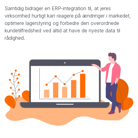
Samtidig bidrager en ERP-integration til, at jeres
virksomhed hurtigt kan reagere på ændringer i markedet,
optimere lagerstyring og forbedre den overordnede
kundetilfredshed ved altid at have de nyeste data til
rådighed.