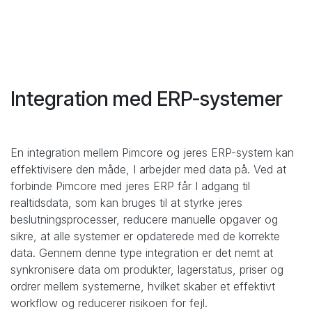
Integration med ERP-systemer
En integration mellem Pimcore og jeres ERP-system kan
effektivisere den måde, I arbejder med data på. Ved at
forbinde Pimcore med jeres ERP får I adgang til
realtidsdata, som kan bruges til at styrke jeres
beslutningsprocesser, reducere manuelle opgaver og
sikre, at alle systemer er opdaterede med de korrekte
data. Gennem denne type integration er det nemt at
synkronisere data om produkter, lagerstatus, priser og
ordrer mellem systemerne, hvilket skaber et effektivt
workflow og reducerer risikoen for fejl.