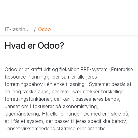
IT-løsninger & services
Odoo
Hvad er Odoo?
Odoo er et kraftfuldt og fleksibelt ERP-system (Enterprise
Resource Planning), der samler alle jeres
forretningsbehov i én enkelt løsning. Systemet består af
en lang række apps, der hver især dækker forskellige
forretningsfunktioner, der kan tilpasses jeres behov,
uanset om I fokuserer på økonomistyring,
lagerhåndtering, HR eller e-handel. Dermed er I sikre på,
at I får et system, der passer til jeres specifikke behov,
uanset virksomhedens størrelse eller branche.