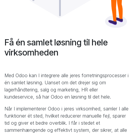
Få én samlet løsning til hele
virksomheden
Med Odoo kan I integrere alle jeres forretningsprocesser i
én samlet løsning. Uanset om det drejer sig om
lagerhåndtering, salg og marketing, HR eller
kundeservice, så har Odoo en løsning til det hele.
Når I implementerer Odoo i jeres virksomhed, samler I alle
funktioner ét sted, hvilket reducerer manuelle fejl, sparer
tid og giver et bedre overblik. I får i stedet et
sammenhængende og effektivt system, der sikrer, at alle