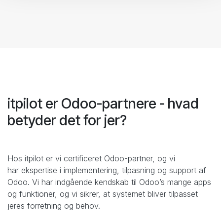
itpilot er Odoo-partnere - hvad
betyder det for jer?
Hos itpilot er vi certificeret Odoo-partner, og vi
har ekspertise i implementering, tilpasning og support af
Odoo. Vi har indgående kendskab til Odoo’s mange apps
og funktioner, og vi sikrer, at systemet bliver tilpasset
jeres forretning og behov.