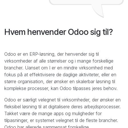
Hvem henvender Odoo sig til?
Odoo er en ERP-løsning, der henvender sig til
virksomheder af alle størrelser og i mange forskellige
brancher. Uanset om I er en mindre virksomhed med
fokus på at effektivisere de daglige aktiviteter, eller en
større organisation, der ønsker en skalerbar løsning til
komplekse processer, kan Odoo tilpasses jeres behov.
Odoo er særligt velegnet til virksomheder, der ønsker en
fleksibel løsning til at digitalisere deres arbejdsprocesser.
Takket være de mange apps og muligheder for
tilpasninger, er systemet velegnet til de fleste brancher.
Odoo har allerede sammensat forskellige