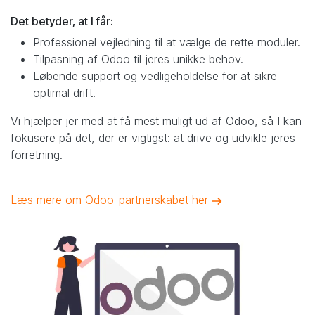
Det betyder, at I får:
Professionel vejledning til at vælge de rette moduler.
Tilpasning af Odoo til jeres unikke behov.
Løbende support og vedligeholdelse for at sikre
optimal drift.
Vi hjælper jer med at få mest muligt ud af Odoo, så I kan
fokusere på det, der er vigtigst: at drive og udvikle jeres
forretning.
Læs mere om Odoo-partnerskabet her