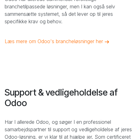
branchetilpassede løsninger, men I kan også selv
sammensætte systemet, så det lever op til jeres
specifikke krav og behov.
Læs mere om Odoo's brancheløsninger her
Support & vedligeholdelse af
Odoo
Har I allerede Odoo, og søger I en professionel
samarbejdspartner til support og vedligeholdelse af jeres
Odoo-løsning, er vi klar til at hjælpe jer. Som certificeret