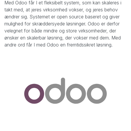
Med Odoo får I et fleksibelt system, som kan skaleres i
takt med, at jeres virksomhed vokser, og jeres behov
ændrer sig. Systemet er open source baseret og giver
mulighed for skræddersyede løsninger. Odoo er derfor
velegnet for både mindre og store virksomheder, der
ønsker en skalerbar løsning, der vokser med dem. Med
andre ord får I med Odoo en fremtidssikret løsning.