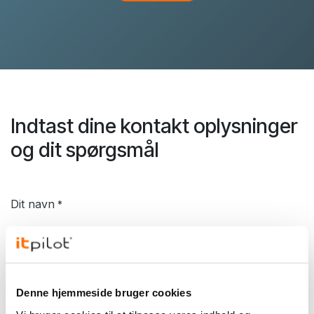
Indtast dine kontakt oplysninger
og dit spørgsmål
Dit navn
*
Telefon
Denne hjemmeside bruger cookies