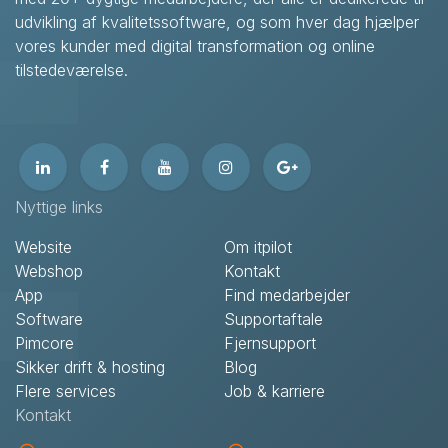
udvikling af kvalitetssoftware, og som hver dag hjælper
vores kunder med digital transformation og online
tilstedeværelse.
Nyttige links
Website
Om itpilot
Webshop
Kontakt
App
Find medarbejder
Software
Supportaftale
Pimcore
Fjernsupport
Sikker drift & hosting
Blog
Flere services
Job & karriere
Kontakt