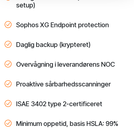
setup)
Sophos XG Endpoint protection
Daglig backup (krypteret)
Overvågning i leverandørens NOC
Proaktive sårbarhedsscanninger
ISAE 3402 type 2-certificeret
Minimum oppetid, basis HSLA: 99%