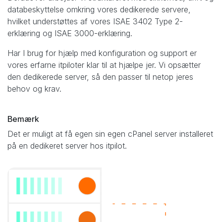
databeskyttelse omkring vores dedikerede servere,
hvilket understøttes af vores ISAE 3402 Type 2-
erklæring og ISAE 3000-erklæring.
Har I brug for hjælp med konfiguration og support er
vores erfarne itpiloter klar til at hjælpe jer. Vi opsætter
den dedikerede server, så den passer til netop jeres
behov og krav.
Bemærk
Det er muligt at få egen sin egen cPanel server installeret
på en dedikeret server hos itpilot.