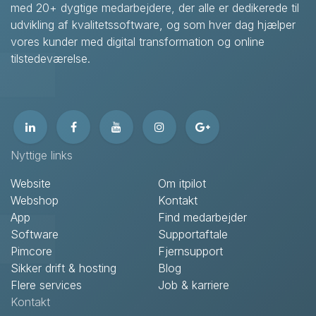
med 20+ dygtige medarbejdere, der alle er dedikerede til
udvikling af kvalitetssoftware, og som hver dag hjælper
vores kunder med digital transformation og online
tilstedeværelse.
Nyttige links
Website
Om itpilot
Webshop
Kontakt
App
Find medarbejder
Software
Supportaftale
Pimcore
Fjernsupport
Sikker drift & hosting
Blog
Flere services
Job & karriere
Kontakt