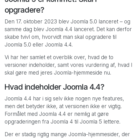
opgradere?
Den 17. oktober 2023 blev Joomla 5.0 lanceret – og
samme dag blev Joomla 4.4 lanceret. Det kan derfor
skabe tvivl om, hvorvidt man skal opgradere til
Joomla 5.0 eller Joomla 4.4.
Vi har her samlet et overblik over, hvad de to
versioner indeholder, samt vores vurdering af, hvad I
skal gøre med jeres Joomla-hjemmeside nu.
Hvad indeholder Joomla 4.4?
Joomla 4.4 har i sig selv ikke nogen nye features,
men det betyder ikke, at versionen ikke er vigtig.
Formålet med Joomla 4.4 er nemlig at gøre
opgraderingen fra Joomla 4 til Joomla 5 lettere.
Der er stadig rigtig mange Joomla-hjemmesider, der