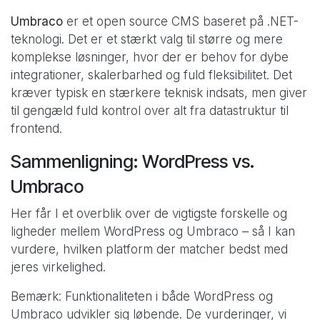
Umbraco
er et open source CMS baseret på .NET-
teknologi. Det er et stærkt valg til større og mere
komplekse løsninger, hvor der er behov for dybe
integrationer, skalerbarhed og fuld fleksibilitet. Det
kræver typisk en stærkere teknisk indsats, men giver
til gengæld fuld kontrol over alt fra datastruktur til
frontend.
Sammenligning: WordPress vs.
Umbraco
Her får I et overblik over de vigtigste forskelle og
ligheder mellem WordPress og Umbraco – så I kan
vurdere, hvilken platform der matcher bedst med
jeres virkelighed.
Bemærk: Funktionaliteten i både WordPress og
Umbraco udvikler sig løbende. De vurderinger, vi