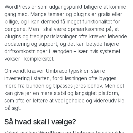
WordPress er som udgangspunkt billigere at komme i
gang med. Mange temaer og plugins er gratis eller
billige, og I kan dermed få meget funktionalitet for
pengene. Men I skal være opmærksomme på, at
plugins og tredjepartsløsninger ofte kræver løbende
opdatering og support, og det kan betyde højere
driftsomkostninger i længden – især hvis systemet
vokser i kompleksitet.
Omvendt kræver Umbraco typisk en større
investering i starten, fordi løsningen ofte bygges
mere fra bunden og tilpasses jeres behov. Men det
kan give jer en mere stabil og langsigtet platform,
som ofte er lettere at vedligeholde og videreudvikle
på sigt.
Så hvad skal I vælge?