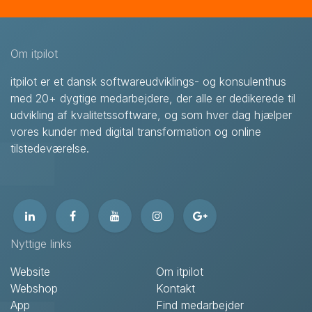
Om itpilot
itpilot er et dansk softwareudviklings- og konsulenthus
med 20+ dygtige medarbejdere, der alle er dedikerede til
udvikling af kvalitetssoftware, og som hver dag hjælper
vores kunder med digital transformation og online
tilstedeværelse.
Nyttige links
Website
Om itpilot
Webshop
Kontakt
App
Find medarbejder