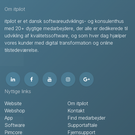
Om itpilot
itpilot er et dansk softwareudviklings- og konsulenthus
med 20+ dygtige medarbejdere, der alle er dedikerede til
udvikling af kvalitetssoftware, og som hver dag hjælper
vores kunder med digital transformation og online
tilstedeværelse.
Nyttige links
Website
Om itpilot
Webshop
Kontakt
App
Find medarbejder
Software
Supportaftale
Pimcore
Fjernsupport