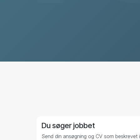
Du søger jobbet
Send din ansøgning og CV som beskrevet i