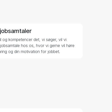
 jobsamtaler
l og kompetencer det, vi søger, vil vi
en jobsamtale hos os, hvor vi gerne vil høre
ring og din motivation for jobbet.