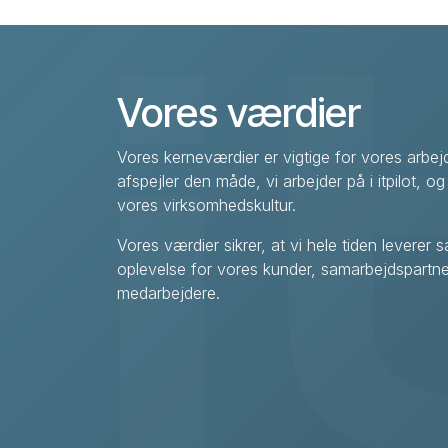
Vores værdier
Vores kerneværdier er vigtige for vores arbej
afspejler den måde, vi arbejder på i itpilot, og
vores virksomhedskultur.
Vores værdier sikrer, at vi hele tiden levere
oplevelse for vores kunder, samarbejdspartn
medarbejdere.