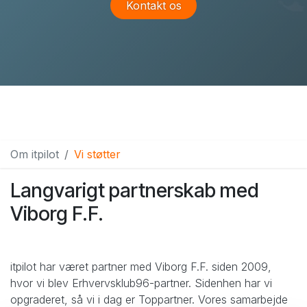
Kontakt os
Om itpilot
Vi støtter
Langvarigt partnerskab med
Viborg F.F.
itpilot har været partner med Viborg F.F. siden 2009,
hvor vi blev Erhvervsklub96-partner. Sidenhen har vi
opgraderet, så vi i dag er Toppartner. Vores samarbejde