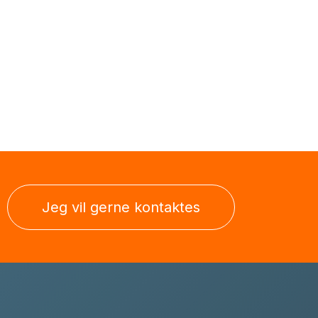
Jeg vil gerne kontaktes