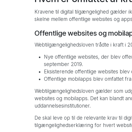
Kravene til digital tilgængelighed gælder i
skelne mellem offentlige websites og apps
Offentlige websites og mobila
Webtilgængelighedsloven trådte i kraft i 2
Nye offentlige websites, der blev offe
september 2019.
Eksisterende offentlige websites blev
Offentlige mobilapps blev omfattet fra
Webtilgængelighedsloven gælder som udga
websites og mobilapps. Det kan blandt an
uddannelsesinstitutioner.
De skal leve op til de relevante krav til di
tilgængelighedserklæring for hvert websit