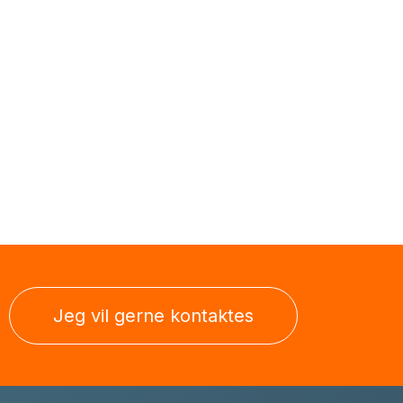
Jeg vil gerne kontaktes