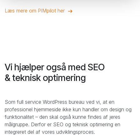
Læs mere om PIMpilot her
Vi hjælper også med SEO
& teknisk optimering
Som full service WordPress bureau ved vi, at en
professionel hjemmeside ikke kun handler om design og
funktionalitet – den skal også kunne findes af jeres
målgruppe. Derfor er SEO og teknisk optimering en
integreret del af vores udviklingsproces.