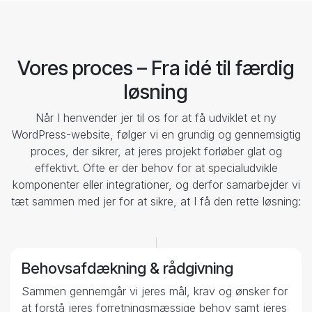
Vores proces – Fra idé til færdig
løsning
Når I henvender jer til os for at få udviklet et ny
WordPress-website, følger vi en grundig og gennemsigtig
proces, der sikrer, at jeres projekt forløber glat og
effektivt. Ofte er der behov for at specialudvikle
komponenter eller integrationer, og derfor samarbejder vi
tæt sammen med jer for at sikre, at I få den rette løsning:
Behovsafdækning & rådgivning
1
Sammen gennemgår vi jeres mål, krav og ønsker for
at forstå jeres forretningsmæssige behov samt jeres