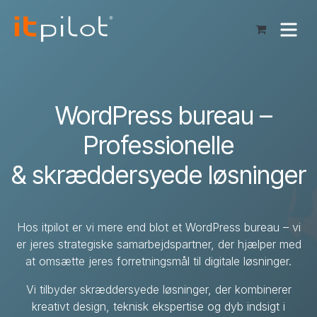
Skip to Content
WordPress bureau –
Professionelle
& skræddersyede løsninger
Hos itpilot er vi mere end blot et WordPress bureau – vi
er jeres strategiske samarbejdspartner, der hjælper med
at omsætte jeres forretningsmål til digitale løsninger.
Vi tilbyder skræddersyede løsninger, der kombinerer
kreativt design, teknisk ekspertise og dyb indsigt i