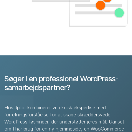
Søger I en professionel WordPress-
samarbejdspartner?
Hos itpilot kombinerer vi teknisk ekspertise med
forretningsforståelse for at skabe skræddersyede
WordPress-løsninger, der understøtter jeres mål. Uanset
om I har brug for en ny hjemmeside, en WooCommerce-