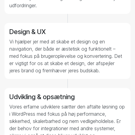
udfordringer.
Design & UX
2
Vi hjælper jer med at skabe et design og en
navigation, der både er æstetisk og funktionelt –
med fokus på brugeroplevelse og konvertering. Det
er vigtigt for os at skabe et design, der afspejler
jeres brand og fremhæver jeres budskab.
Udvikling & opsætning
3
Vores erfarne udviklere sætter den aftalte løsning op
i WordPress med fokus på høj performance,
sikkerhed, skalerbarhed og nem vedligeholdelse. Er
der behov for integrationer med andre systemer,