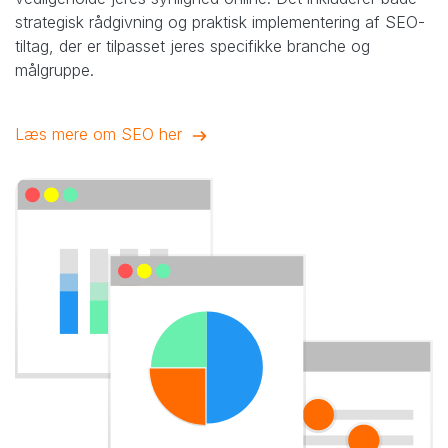
strategisk rådgivning og praktisk implementering af SEO-
tiltag, der er tilpasset jeres specifikke branche og
målgruppe.​
Læs mere om SEO her