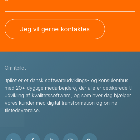
Jeg vil gerne kontaktes
Om itpilot
itpilot er et dansk softwareudviklings- og konsulenthus
med 20+ dygtige medarbejdere, der alle er dedikerede til
udvikling af kvalitetssoftware, og som hver dag hjælper
vores kunder med digital transformation og online
tilstedeværelse.