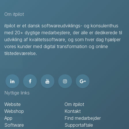
Om itpilot
itpilot er et dansk softwareudviklings- og konsulenthus
med 20+ dygtige medarbejdere, der alle er dedikerede til
udvikling af kvalitetssoftware, og som hver dag hjælper
vores kunder med digital transformation og online
tilstedeværelse.
Nyttige links
Website
Om itpilot
Webshop
Kontakt
App
Find medarbejder
Software
Supportaftale